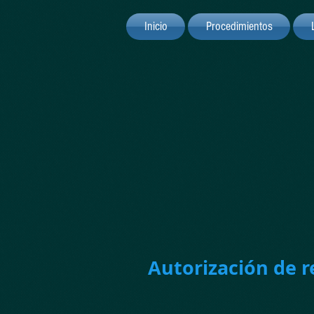
Inicio
Procedimientos
Autorización de r