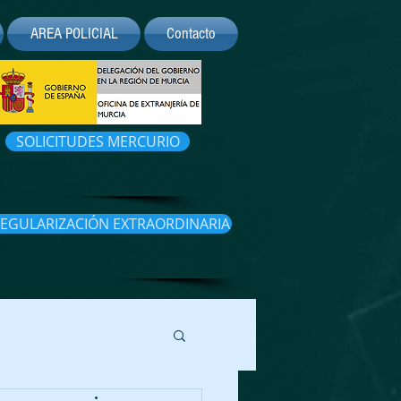
AREA POLICIAL
Contacto
SOLICITUDES MERCURIO
EGULARIZACIÓN EXTRAORDINARIA