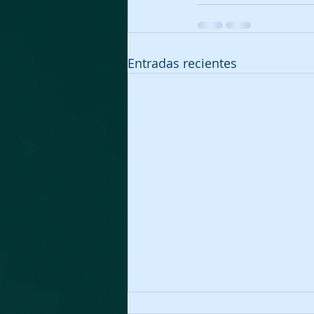
Entradas recientes