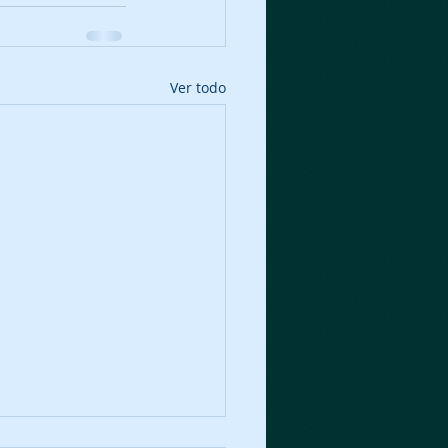
Ver todo