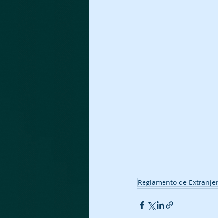
Reglamento de Extranjer