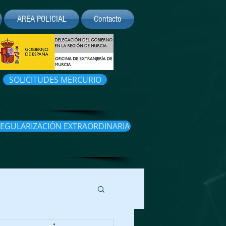
AREA POLICIAL
Contacto
SOLICITUDES MERCURIO
EGULARIZACIÓN EXTRAORDINARIA