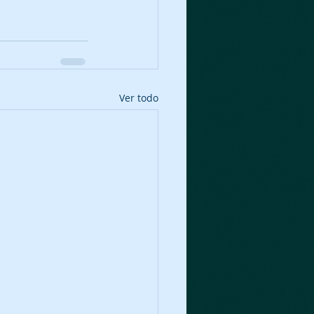
Ver todo