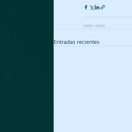
Entradas recientes