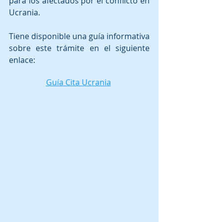
para los afectados por el conflicto en 
Ucrania.
Tiene disponible una guía informativa 
sobre este trámite en el siguiente 
enlace:
Guía Cita Ucrania