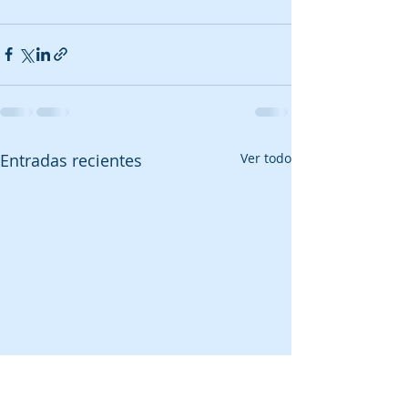
Entradas recientes
Ver todo