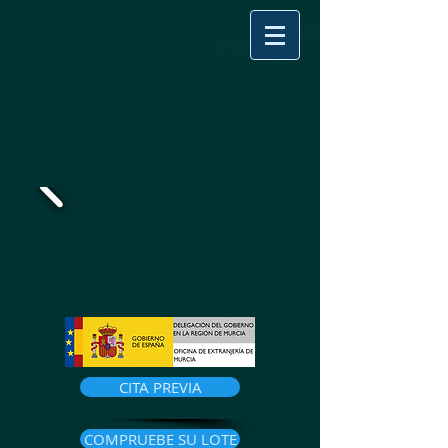
CITA PREVIA
COMPRUEBE SU LOTE