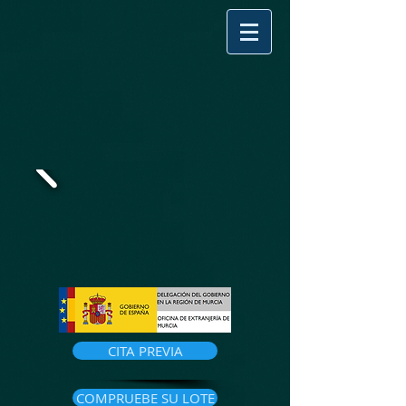
CITA PREVIA
COMPRUEBE SU LOTE